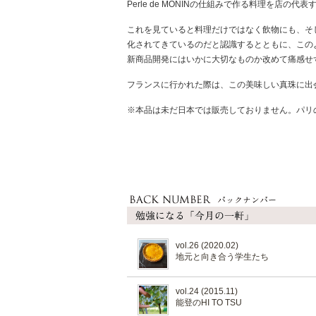
Perle de MONINの仕組みで作る料理を店
これを見ていると料理だけではなく飲物にも、そ
化されてきているのだと認識するとともに、この
新商品開発にはいかに大切なものか改めて痛感せ
フランスに行かれた際は、この美味しい真珠に出
※本品は未だ日本では販売しておりません。パリ
vol.26 (2020.02)
地元と向き合う学生たち
vol.24 (2015.11)
能登のHI TO TSU